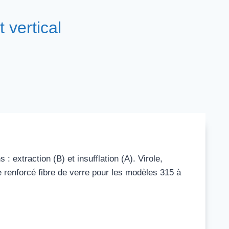
vertical
 : extraction (B) et insufflation (A). Virole,
e renforcé fibre de verre pour les modèles 315 à