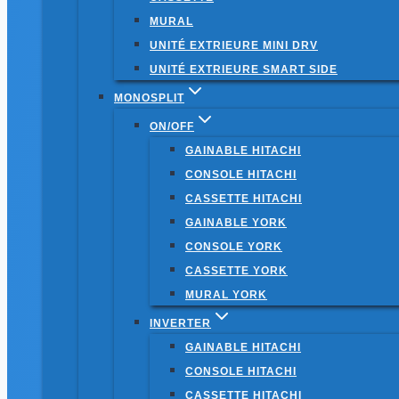
MURAL
UNITÉ EXTRIEURE MINI DRV
UNITÉ EXTRIEURE SMART SIDE
MONOSPLIT
ON/OFF
GAINABLE HITACHI
CONSOLE HITACHI
CASSETTE HITACHI
GAINABLE YORK
CONSOLE YORK
CASSETTE YORK
MURAL YORK
INVERTER
GAINABLE HITACHI
CONSOLE HITACHI
CASSETTE HITACHI