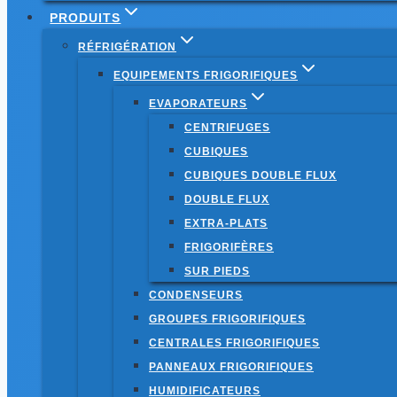
PRODUITS
RÉFRIGÉRATION
EQUIPEMENTS FRIGORIFIQUES
EVAPORATEURS
CENTRIFUGES
CUBIQUES
CUBIQUES DOUBLE FLUX
DOUBLE FLUX
EXTRA-PLATS
FRIGORIFÈRES
SUR PIEDS
CONDENSEURS
GROUPES FRIGORIFIQUES
CENTRALES FRIGORIFIQUES
PANNEAUX FRIGORIFIQUES
HUMIDIFICATEURS