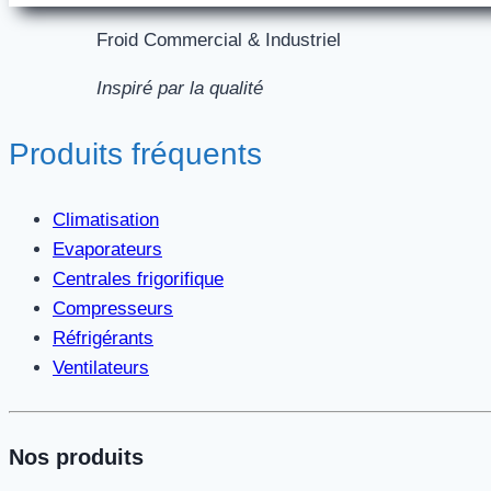
Froid Commercial & Industriel
Inspiré par la qualité
Produits fréquents
Climatisation
Evaporateurs
Centrales frigorifique
Compresseurs
Réfrigérants
Ventilateurs
Nos produits