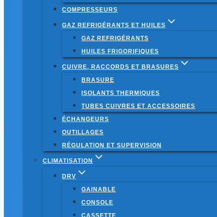
COMPRESSEURS
GAZ REFRIGÉRANTS ET HUILES
GAZ REFRIGÉRANTS
HUILES FRIGORIFIQUES
CUIVRE, RACCORDS ET BRASURES
BRASURE
ISOLANTS THERMIQUES
TUBES CUIVRES ET ACCESSOIRES
ÉCHANGEURS
OUTILLAGES
RÉGULATION ET SUPERVISION
CLIMATISATION
DRV
GAINABLE
CONSOLE
CASSETTE