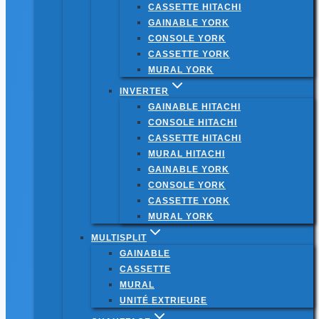
CASSETTE HITACHI
GAINABLE YORK
CONSOLE YORK
CASSETTE YORK
MURAL YORK
INVERTER
GAINABLE HITACHI
CONSOLE HITACHI
CASSETTE HITACHI
MURAL HITACHI
GAINABLE YORK
CONSOLE YORK
CASSETTE YORK
MURAL YORK
MULTISPLIT
GAINABLE
CASSETTE
MURAL
UNITÉ EXTRIEURE