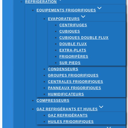
RÉFRIGÉRATION
EQUIPEMENTS FRIGORIFIQUES
EVAPORATEURS
CENTRIFUGES
CUBIQUES
CUBIQUES DOUBLE FLUX
DOUBLE FLUX
EXTRA-PLATS
FRIGORIFÈRES
SUR PIEDS
CONDENSEURS
GROUPES FRIGORIFIQUES
CENTRALES FRIGORIFIQUES
PANNEAUX FRIGORIFIQUES
HUMIDIFICATEURS
COMPRESSEURS
GAZ REFRIGÉRANTS ET HUILES
GAZ REFRIGÉRANTS
HUILES FRIGORIFIQUES