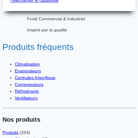
Télécharger le catalogue
Froid Commercial & Industriel
Inspiré par la qualité
Produits fréquents
Climatisation
Evaporateurs
Centrales frigorifique
Compresseurs
Réfrigérants
Ventilateurs
Nos produits
Produits
(254)