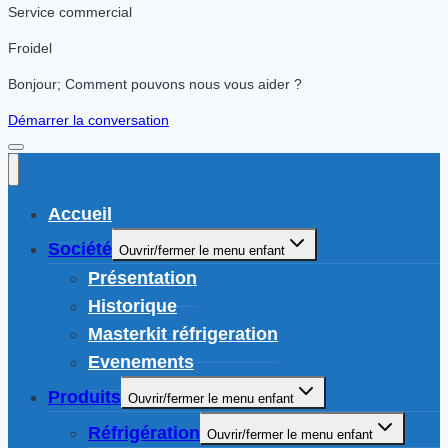
Service commercial
Froidel
Bonjour; Comment pouvons nous vous aider ?
Démarrer la conversation
Accueil
Société
Ouvrir/fermer le menu enfant
Présentation
Historique
Masterkit réfrigeration
Evenements
Produits
Ouvrir/fermer le menu enfant
Réfrigération
Ouvrir/fermer le menu enfant