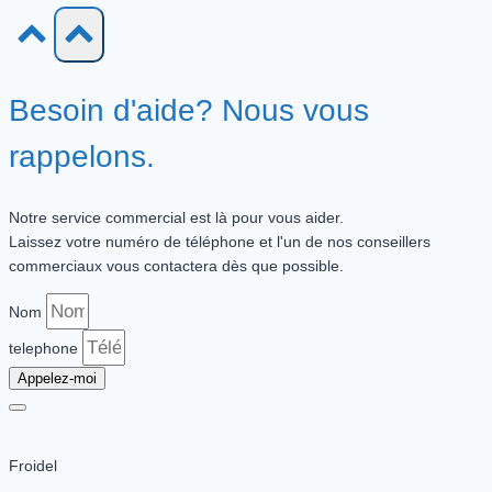
Besoin d'aide? Nous vous
rappelons.
Notre service commercial est là pour vous aider.
Laissez votre numéro de téléphone et l'un de nos conseillers
commerciaux vous contactera dès que possible.
Nom
telephone
Appelez-moi
Froidel