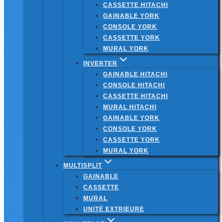
CASSETTE HITACHI
GAINABLE YORK
CONSOLE YORK
CASSETTE YORK
MURAL YORK
INVERTER
GAINABLE HITACHI
CONSOLE HITACHI
CASSETTE HITACHI
MURAL HITACHI
GAINABLE YORK
CONSOLE YORK
CASSETTE YORK
MURAL YORK
MULTISPLIT
GAINABLE
CASSETTE
MURAL
UNITÉ EXTRIEURE