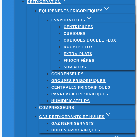
RÉFRIGÉRATION
EQUIPEMENTS FRIGORIFIQUES
EVAPORATEURS
CENTRIFUGES
CUBIQUES
CUBIQUES DOUBLE FLUX
DOUBLE FLUX
EXTRA-PLATS
FRIGORIFÈRES
SUR PIEDS
CONDENSEURS
GROUPES FRIGORIFIQUES
CENTRALES FRIGORIFIQUES
PANNEAUX FRIGORIFIQUES
HUMIDIFICATEURS
COMPRESSEURS
GAZ REFRIGÉRANTS ET HUILES
GAZ REFRIGÉRANTS
HUILES FRIGORIFIQUES