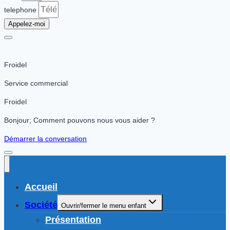
telephone
Appelez-moi
Froidel
Service commercial
Froidel
Bonjour; Comment pouvons nous vous aider ?
Démarrer la conversation
Accueil
Société
Ouvrir/fermer le menu enfant
Présentation