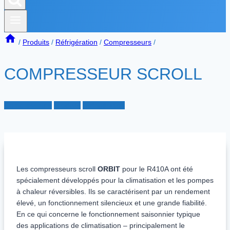
/
Produits
/
Réfrigération
/
Compresseurs
/
COMPRESSEUR SCROLL
Compresseurs
Produits
Réfrigération
Les compresseurs scroll
ORBIT
pour le R410A ont été
spécialement développés pour la climatisation et les pompes
à chaleur réversibles. Ils se caractérisent par un rendement
élevé, un fonctionnement silencieux et une grande fiabilité.
En ce qui concerne le fonctionnement saisonnier typique
des applications de climatisation – principalement le