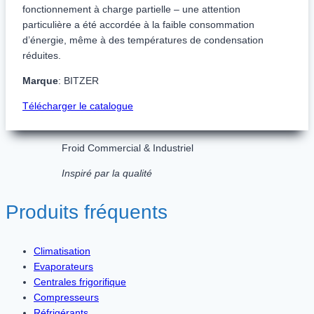
fonctionnement à charge partielle – une attention
particulière a été accordée à la faible consommation
d’énergie, même à des températures de condensation
réduites.
Marque
: BITZER
Télécharger le catalogue
Froid Commercial & Industriel
Inspiré par la qualité
Produits fréquents
Climatisation
Evaporateurs
Centrales frigorifique
Compresseurs
Réfrigérants